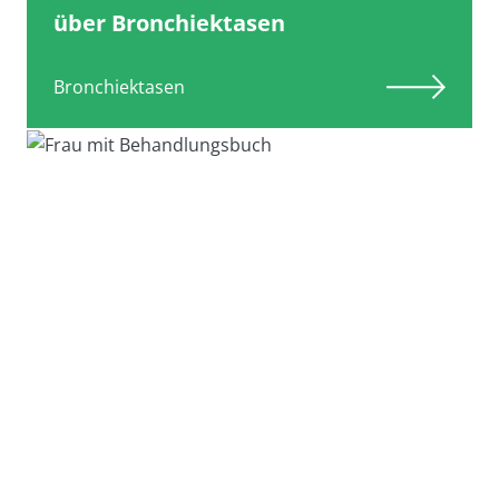
über Bronchiektasen
Bronchiektasen