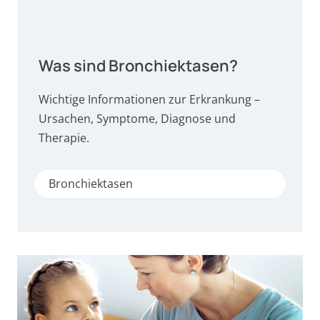
Was sind Bronchiektasen?
Wichtige Informationen zur Erkrankung –
Ursachen, Symptome, Diagnose und
Therapie.
Bronchiektasen