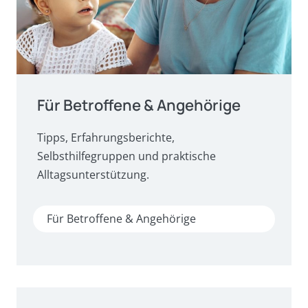
Für Betroffene & Angehörige
Tipps, Erfahrungsberichte,
Selbsthilfegruppen und praktische
Alltagsunterstützung.
Für Betroffene & Angehörige