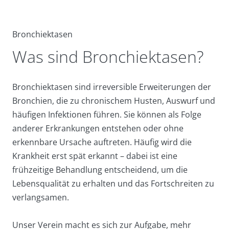
Bronchiektasen
Was sind Bronchiektasen?
Bronchiektasen sind irreversible Erweiterungen der
Bronchien, die zu chronischem Husten, Auswurf und
häufigen Infektionen führen. Sie können als Folge
anderer Erkrankungen entstehen oder ohne
erkennbare Ursache auftreten. Häufig wird die
Krankheit erst spät erkannt – dabei ist eine
frühzeitige Behandlung entscheidend, um die
Lebensqualität zu erhalten und das Fortschreiten zu
verlangsamen.
Unser Verein macht es sich zur Aufgabe, mehr