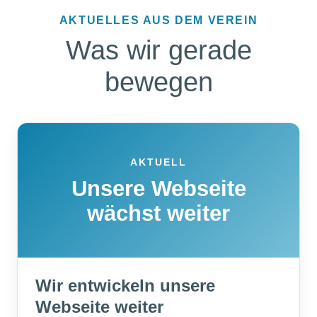
AKTUELLES AUS DEM VEREIN
Was wir gerade
bewegen
AKTUELL
Unsere Webseite
wächst weiter
Wir entwickeln unsere
Webseite weiter