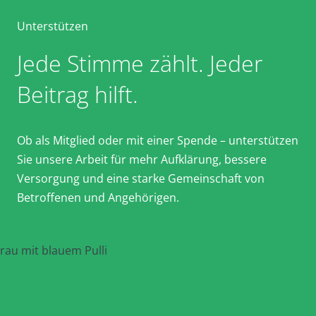
Unterstützen
Jede Stimme zählt. Jeder
Beitrag hilft.
Ob als Mitglied oder mit einer Spende – unterstützen
Sie unsere Arbeit für mehr Aufklärung, bessere
Versorgung und eine starke Gemeinschaft von
Betroffenen und Angehörigen.