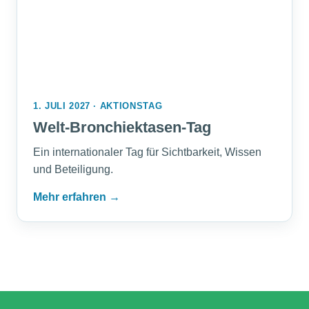
1. JULI 2027 · AKTIONSTAG
Welt-Bronchiektasen-Tag
Ein internationaler Tag für Sichtbarkeit, Wissen
und Beteiligung.
Mehr erfahren →