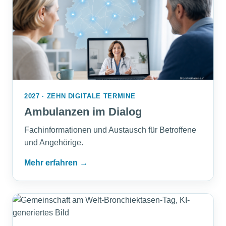
2027 · ZEHN DIGITALE TERMINE
Ambulanzen im Dialog
Fachinformationen und Austausch für Betroffene
und Angehörige.
Mehr erfahren →