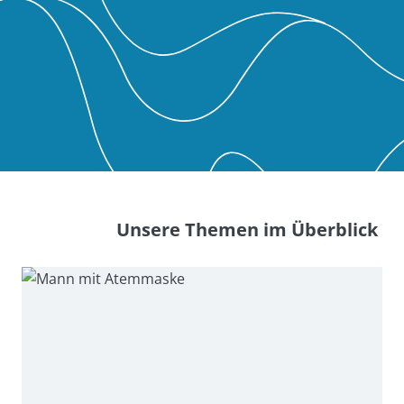
Unsere Themen im Überblick