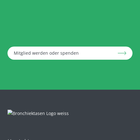
Mitglied werden oder spenden