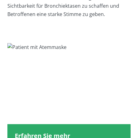
Sichtbarkeit für Bronchiektasen zu schaffen und
Betroffenen eine starke Stimme zu geben.
Erfahren Sie mehr