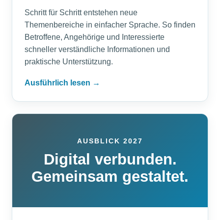
Schritt für Schritt entstehen neue
Themenbereiche in einfacher Sprache. So finden
Betroffene, Angehörige und Interessierte
schneller verständliche Informationen und
praktische Unterstützung.
Ausführlich lesen →
AUSBLICK 2027
Digital verbunden.
Gemeinsam gestaltet.