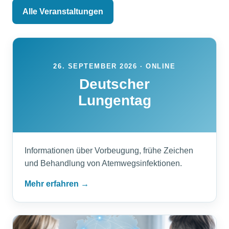
Alle Veranstaltungen
26. SEPTEMBER 2026 · ONLINE
Deutscher
Lungentag
Informationen über Vorbeugung, frühe Zeichen
und Behandlung von Atemwegsinfektionen.
Mehr erfahren →