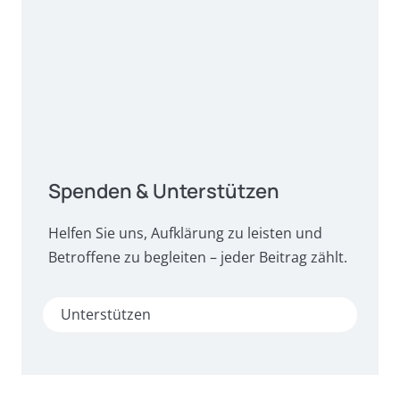
Spenden & Unterstützen
Helfen Sie uns, Aufklärung zu leisten und
Betroffene zu begleiten – jeder Beitrag zählt.
Unterstützen