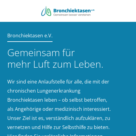
Zum
Inhalt
springen
Bronchiektasen e.V.
Gemeinsam für
mehr Luft zum Leben.
Wir sind eine Anlaufstelle für alle, die mit der
chronischen Lungenerkrankung
Bronchiektasen leben – ob selbst betroffen,
als Angehörige oder medizinisch interessiert.
Unser Ziel ist es, verständlich aufzuklären, zu
vernetzen und Hilfe zur Selbsthilfe zu bieten.