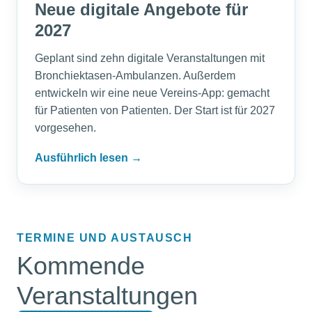
Neue digitale Angebote für
2027
Geplant sind zehn digitale Veranstaltungen mit
Bronchiektasen-Ambulanzen. Außerdem
entwickeln wir eine neue Vereins-App: gemacht
für Patienten von Patienten. Der Start ist für 2027
vorgesehen.
Ausführlich lesen →
TERMINE UND AUSTAUSCH
Kommende
Veranstaltungen