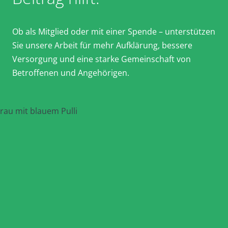
Ob als Mitglied oder mit einer Spende – unterstützen
Sie unsere Arbeit für mehr Aufklärung, bessere
Versorgung und eine starke Gemeinschaft von
Betroffenen und Angehörigen.