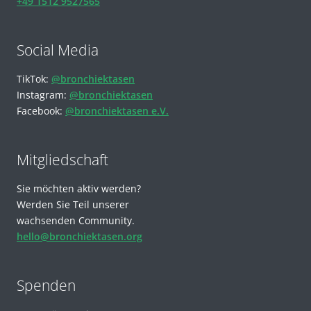
+49 1512 9527565
Social Media
TikTok:
@bronchiektasen
Instagram:
@bronchiektasen
Facebook:
@bronchiektasen e.V.
Mitgliedschaft
Sie möchten aktiv werden?
Werden Sie Teil unserer
wachsenden Community.
hello@bronchiektasen.org
Spenden