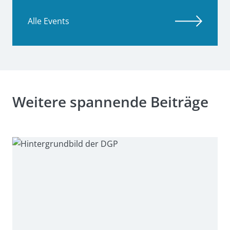
Alle Events
Weitere spannende Beiträge