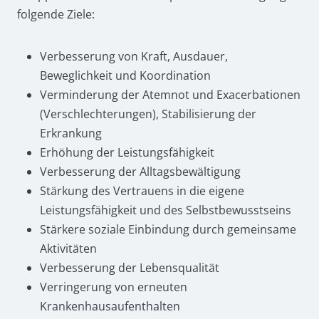
folgende Ziele:
Verbesserung von Kraft, Ausdauer,
Beweglichkeit und Koordination
Verminderung der Atemnot und Exacerbationen
(Verschlechterungen), Stabilisierung der
Erkrankung
Erhöhung der Leistungsfähigkeit
Verbesserung der Alltagsbewältigung
Stärkung des Vertrauens in die eigene
Leistungsfähigkeit und des Selbstbewusstseins
Stärkere soziale Einbindung durch gemeinsame
Aktivitäten
Verbesserung der Lebensqualität
Verringerung von erneuten
Krankenhausaufenthalten