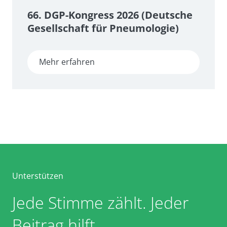
66. DGP-Kongress 2026 (Deutsche
Gesellschaft für Pneumologie)
Mehr erfahren
Unterstützen
Jede Stimme zählt. Jeder
Beitrag hilft.