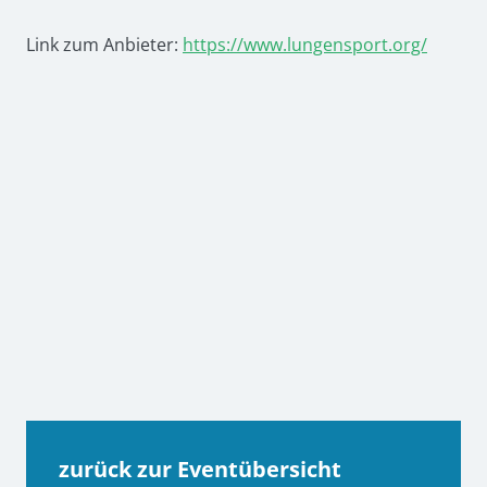
Link zum Anbieter:
https://www.lungensport.org/
zurück zur Eventübersicht