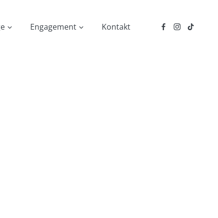
ge
Engagement
Kontakt