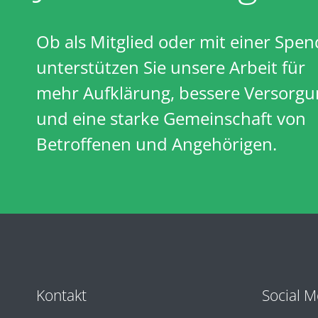
Ob als Mitglied oder mit einer Spen
unterstützen Sie unsere Arbeit für
mehr Aufklärung, bessere Versorgu
und eine starke Gemeinschaft von
Betroffenen und Angehörigen.
Kontakt
Social M