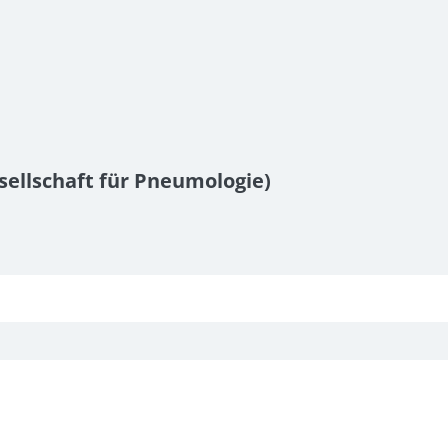
sellschaft für Pneumologie)