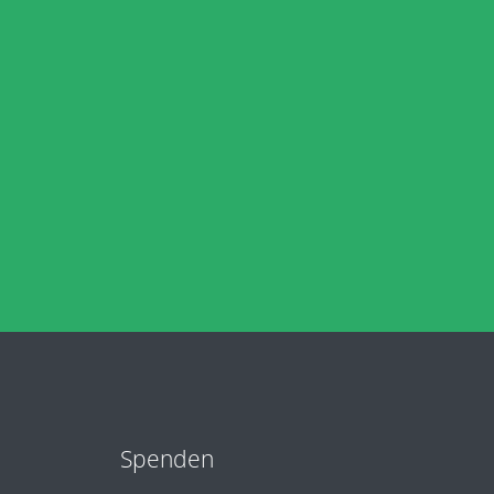
Spenden