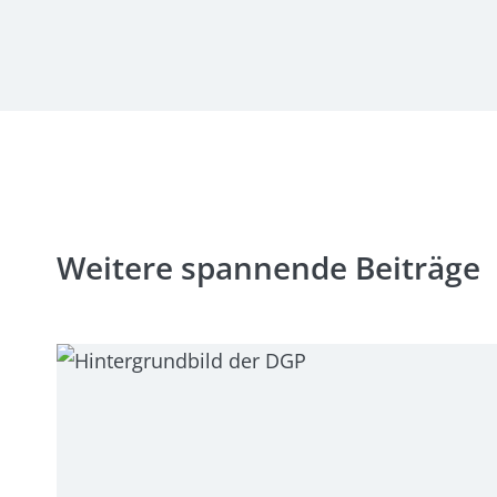
Weitere spannende Beiträge