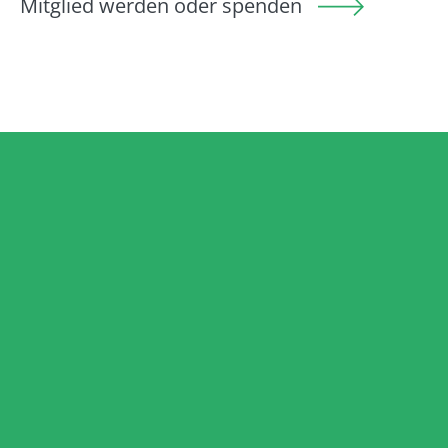
Mitglied werden oder spenden