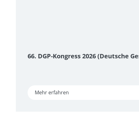
66. DGP-Kongress 2026 (Deutsche Ge
Mehr erfahren